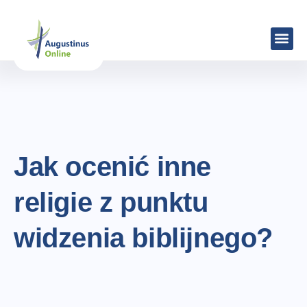
Jak ocenić inne
religie z punktu
widzenia biblijnego?