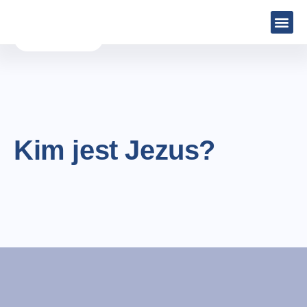
Kim jest Jezus?