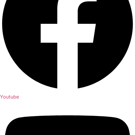
Youtube