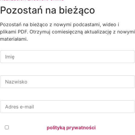
Pozostań na bieżąco
Pozostań na bieżąco z nowymi podcastami, wideo i
plikami PDF. Otrzymuj comiesięczną aktualizację z nowymi
materiałami.
Imię *
Nazwisko *
Adres e-mail *
Polityka prywatności *
Zgadzam się z
polityką prywatności