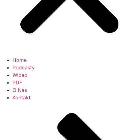
Home
Podcasty
Wideo
PDF
O Nas
Kontakt