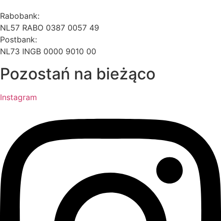
Rabobank:
NL57 RABO 0387 0057 49
Postbank:
NL73 INGB 0000 9010 00
Pozostań na bieżąco
Instagram