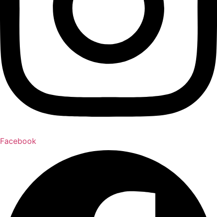
Facebook